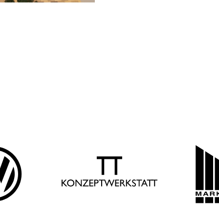
SHOPPINGWELT